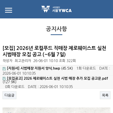
공지사항
[모집] 2026년 로컬푸드 직매장 제로웨이스트 실천
시범매장 모집 공고 (~6월 7일)
작성자
최고관리자
26-06-01 10:10
조회
322회
[지원서] 시범매장 지원서 양식.hwp
(45.5K)
1회 다운로드
DATE :
2026-06-01 10:10:35
[모집공고] 2026 제로웨이스트 실천 시범 매장 추가 모집 공고문.pdf
(127.9K)
0회 다운로드
DATE : 2026-06-01 10:10:35
다음글
목록
본문