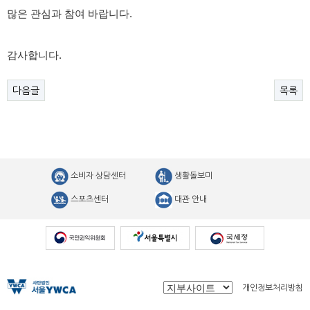
많은 관심과 참여 바랍니다.
감사합니다.
다음글
목록
소비자 상담센터
생활돌보미
스포츠센터
대관 안내
개인정보처리방침