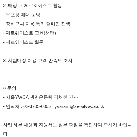
2. 매장 내 제로웨이스트 활동
- 무포장 매대 운영
- 장바구니 이용 독려 캠페인 진행
- 제로웨이스트 교육(선택)
- 제로웨이스트 활동
3. 시범매장 이용 고객 만족도 조사
○ 문의
- 서울YWCA 생명운동팀 김채린 간사
- 연락처 : 02-3705-6065 ysaram@seoulywca.or.kr
사업 세부 내용과 지원서는 첨부 파일을 확인하여 주시기 바랍니
다.