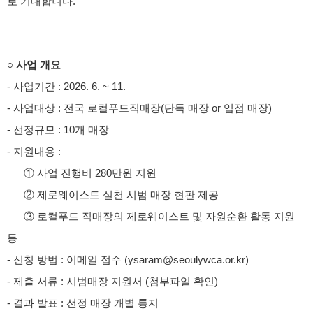
로 기대합니다.
○ 사업 개요
- 사업기간 : 2026. 6. ~ 11.
- 사업대상 : 전국 로컬푸드직매장(단독 매장 or 입점 매장)
- 선정규모 : 10개 매장
- 지원내용 :
① 사업 진행비 280만원 지원
② 제로웨이스트 실천 시범 매장 현판 제공
③ 로컬푸드 직매장의 제로웨이스트 및 자원순환 활동 지원
등
- 신청 방법 : 이메일 접수 (ysaram@seoulywca.or.kr)
- 제출 서류 : 시범매장 지원서 (첨부파일 확인)
- 결과 발표 : 선정 매장 개별 통지