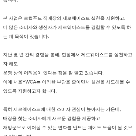
습니다.
본 사업은 로컬푸드 직매장의 제로웨이스트 실천을 지원하고,
더 많은 소비자와 생산자가 제로웨이스트를 경험할 수 있도록 하
는 데 목적이 있습니다.
지난 몇 년 간의 경험을 통해, 현장에서 제로웨이스트를 실천하고
자 해도
운영 상의 어려움이 있다는 점을 잘 알고 있습니다.
이에 서울YWCA는 이러한 부담을 줄이면서 실천을 시도해볼 수
있도록 지원하고자 합니다.
특히 제로웨이스트에 대한 소비자 관심이 높아지는 가운데,
매장을 찾는 소비자에게 새로운 경험을 제공하고
재방문으로 이어질 수 있는 변화를 만드는 데에도 도움이 될 것으