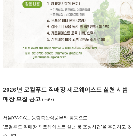
2026년 로컬푸드 직매장 제로웨이스트 실천 시범
매장 모집 공고
(~6/7)
서울YWCA는 농림축산식품부와 공동으로
‘로컬푸드 직매장 제로웨이스트 실천 붐 조성사업’을 추진하고 있