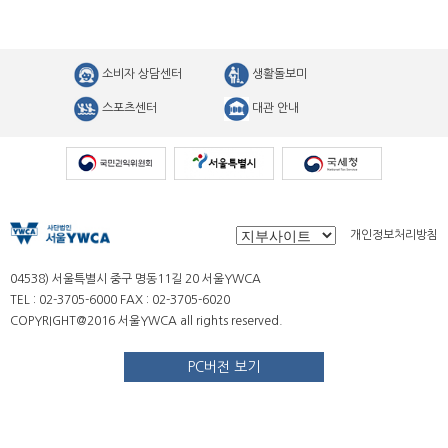
소비자 상담센터
생활돌보미
스포츠센터
대관 안내
개인정보처리방침
04538) 서울특별시 중구 명동11길 20 서울YWCA
TEL : 02-3705-6000 FAX : 02-3705-6020
COPYRIGHT@2016 서울YWCA all rights reserved.
PC버전 보기