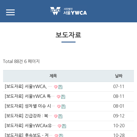
보도자료
Total 88건
6 페이지
제목
날짜
[보도자료] 서울YWCA, …
07-11
[보도자료] 서울YWCA 특…
08-11
[보도자료] 성차별 이슈 시…
08-01
[보도자료] 긴급강좌 : 복…
09-12
[보도자료] 서울YWCAx유…
10-20
[보도자료] 후속보도 - 저…
10-28