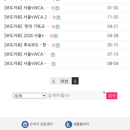
[보도자료] 서울YWCA, …
01-30
[보도자료] 서울YWCA 2…
11-20
[보도자료] '한국 기독교 …
04-21
[보도자료] 2026 서울Y…
04-28
[보도자료] 후속보도 - 한…
05-15
[보도자료] 서울YWCA ‘…
07-10
[보도자료] 서울YWCA -…
08-04
<
이전
6
소비자 상담센터
생활돌보미